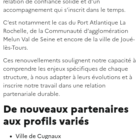
relation de confiance solide et d’un
accompagnement qui s’inscrit dans le temps.
C’est notamment le cas du Port Atlantique La
Rochelle, de la Communauté d’agglomération
Melun Val de Seine et encore de la ville de Joué-
lès-Tours.
Ces renouvellements soulignent notre capacité à
comprendre les enjeux spécifiques de chaque
structure, à nous adapter à leurs évolutions et à
inscrire notre travail dans une relation
partenariale durable.
De nouveaux partenaires
aux profils variés
Ville de Cugnaux