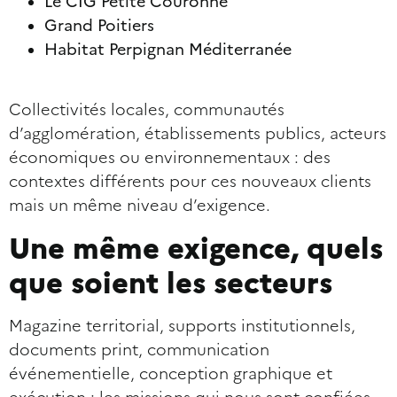
Le CIG Petite Couronne
Grand Poitiers
Habitat Perpignan Méditerranée
Collectivités locales, communautés
d’agglomération, établissements publics, acteurs
économiques ou environnementaux : des
contextes différents pour ces nouveaux clients
mais un même niveau d’exigence.
Une même exigence, quels
que soient les secteurs
Magazine territorial, supports institutionnels,
documents print, communication
événementielle, conception graphique et