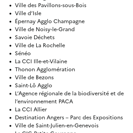
Ville des Pavillons-sous-Bois
Ville d’Isle
Épernay Agglo Champagne
Ville de Noisy-le-Grand
Savoie Déchets
Ville de La Rochelle
Sénéo
La CCI Ille-et-Vilaine
Thonon Agglomération
Ville de Bezons
Saint-Lô Agglo
L’Agence régionale de la biodiversité et de
l’environnement PACA
La CCI Allier
Destination Angers – Parc des Expositions
Ville de Saint-Julien-en-Genevois