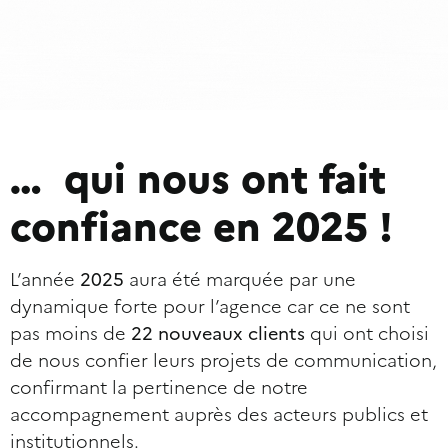
… qui nous ont fait
confiance en 2025 !
L’année
2025
aura été marquée par une
dynamique forte pour l’agence car ce ne sont
pas moins de
22 nouveaux clients
qui ont choisi
de nous confier leurs projets de communication,
confirmant la pertinence de notre
accompagnement auprès des acteurs publics et
institutionnels.