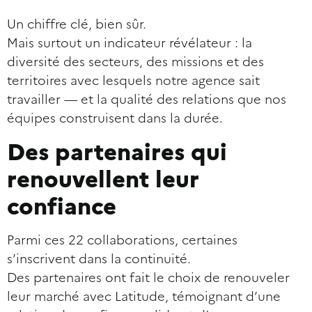
Un chiffre clé, bien sûr.
Mais surtout un indicateur révélateur : la
diversité des secteurs, des missions et des
territoires avec lesquels notre agence sait
travailler — et la qualité des relations que nos
équipes construisent dans la durée.
Des partenaires qui
renouvellent leur
confiance
Parmi ces 22 collaborations, certaines
s’inscrivent dans la continuité.
Des partenaires ont fait le choix de renouveler
leur marché avec Latitude, témoignant d’une