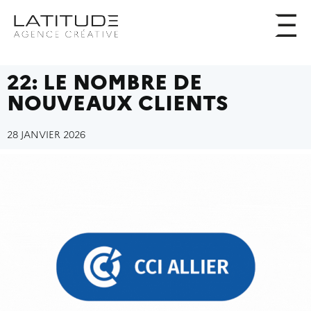
22: LE NOMBRE DE
NOUVEAUX CLIENTS
28 JANVIER 2026