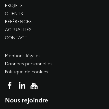
PROJETS
CLIENTS
RÉFÉRENCES
ACTUALITÉS
CONTACT
Mentions légales
Données personnelles
Politique de cookies
Nous rejoindre