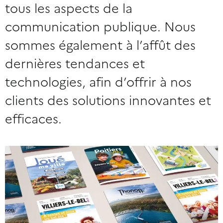
tous les aspects de la
communication publique. Nous
sommes également à l’affût des
dernières tendances et
technologies, afin d’offrir à nos
clients des solutions innovantes et
efficaces.