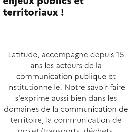
enjeux publics et
territoriaux !
Latitude, accompagne depuis 15
ans les acteurs de la
communication publique et
institutionnelle. Notre savoir-faire
s’exprime aussi bien dans les
domaines de la communication de
territoire, la communication de
projet (transports, déchets,