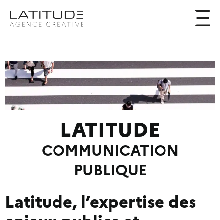
LATITUDE
COMMUNICATION
PUBLIQUE
Latitude, l’expertise des