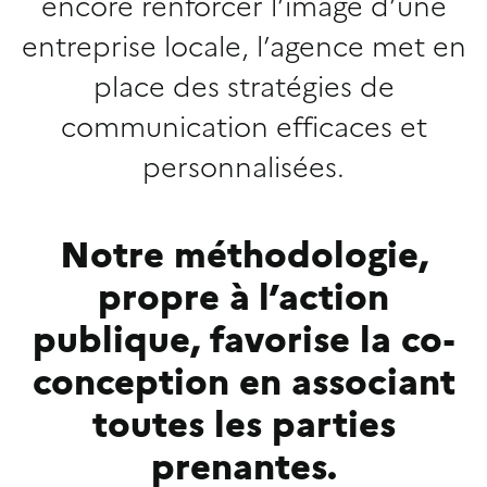
encore renforcer l’image d’une
entreprise locale, l’agence met en
place des stratégies de
communication efficaces et
personnalisées.
Notre méthodologie,
propre à l’action
publique, favorise la co-
conception en associant
toutes les parties
prenantes.