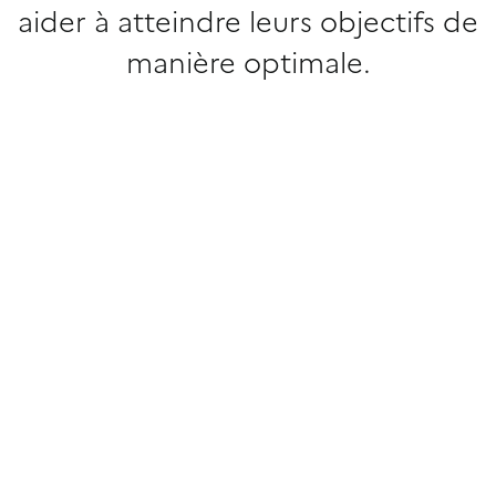
aider à atteindre leurs objectifs de
manière optimale.