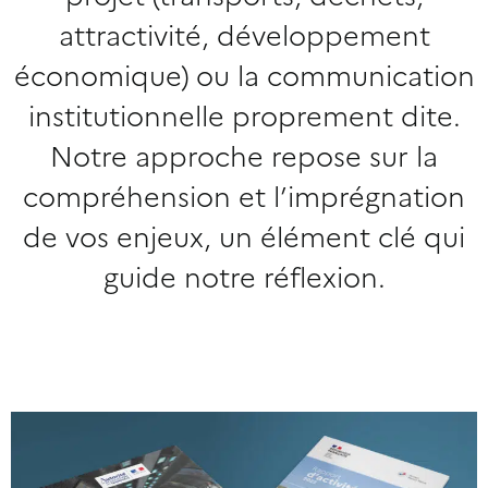
attractivité, développement
économique) ou la communication
institutionnelle proprement dite.
Notre approche repose sur la
compréhension et l’imprégnation
de vos enjeux, un élément clé qui
guide notre réflexion.