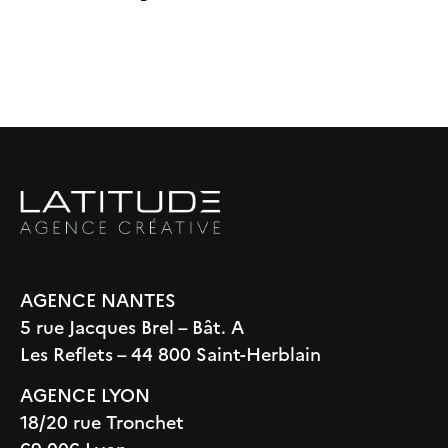
AGENCE NANTES
5 rue Jacques Brel – Bât. A
Les Reflets – 44 800 Saint-Herblain
AGENCE LYON
18/20 rue Tronchet