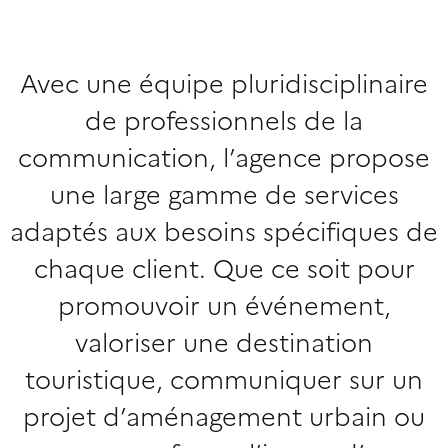
Avec une équipe pluridisciplinaire
de professionnels de la
communication, l’agence propose
une large gamme de services
adaptés aux besoins spécifiques de
chaque client. Que ce soit pour
promouvoir un événement,
valoriser une destination
touristique, communiquer sur un
projet d’aménagement urbain ou