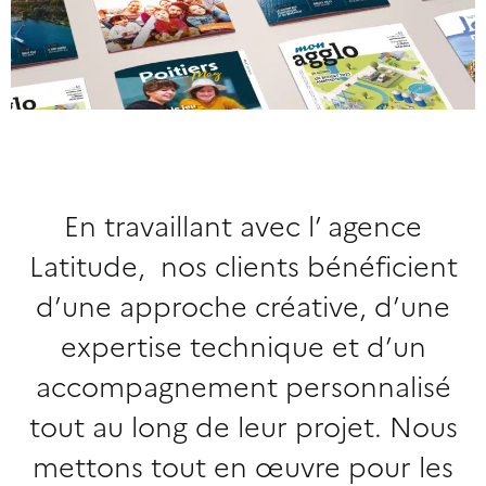
En travaillant avec l’ agence
Latitude, nos clients bénéficient
d’une approche créative, d’une
expertise technique et d’un
accompagnement personnalisé
tout au long de leur projet. Nous
mettons tout en œuvre pour les