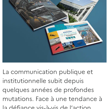
La communication publique et
institutionnelle subit depuis
quelques années de profondes
mutations. Face à une tendance à
la défiance vis-à-vis de l’action