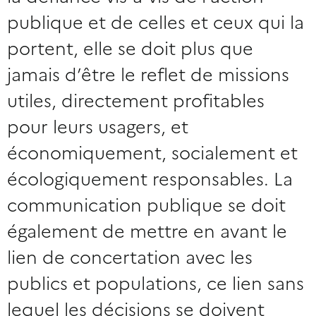
publique et de celles et ceux qui la
portent, elle se doit plus que
jamais d’être le reflet de missions
utiles, directement profitables
pour leurs usagers, et
économiquement, socialement et
écologiquement responsables. La
communication publique se doit
également de mettre en avant le
lien de concertation avec les
publics et populations, ce lien sans
lequel les décisions se doivent