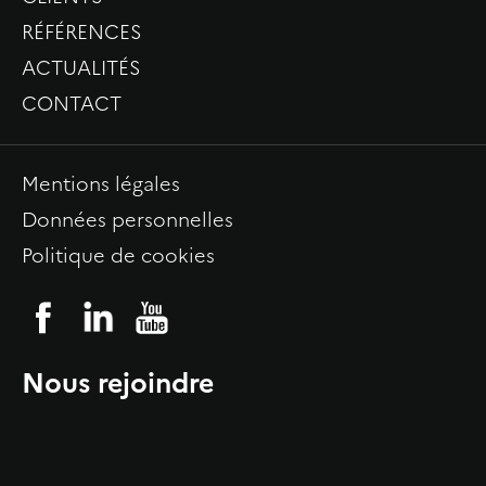
RÉFÉRENCES
ACTUALITÉS
CONTACT
Mentions légales
Données personnelles
Politique de cookies
Nous rejoindre