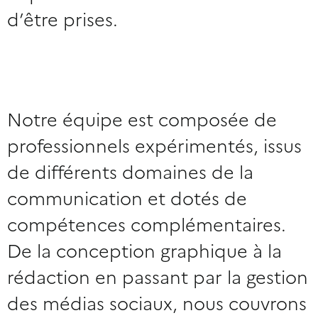
d’être prises.
Notre équipe est composée de
professionnels expérimentés, issus
de différents domaines de la
communication et dotés de
compétences complémentaires.
De la conception graphique à la
rédaction en passant par la gestion
des médias sociaux, nous couvrons