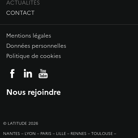
ACTUALITÉS
CONTACT
Mentions légales
Données personnelles
Politique de cookies
Nous rejoindre
© LATITUDE
2026
NANTES – LYON – PARIS – LILLE – RENNES – TOULOUSE –