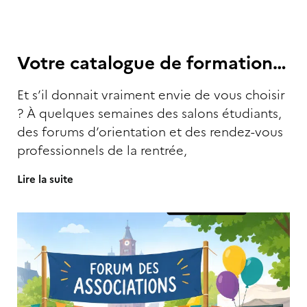
Votre catalogue de formation…
Et s’il donnait vraiment envie de vous choisir
? À quelques semaines des salons étudiants,
des forums d’orientation et des rendez-vous
professionnels de la rentrée,
Lire la suite