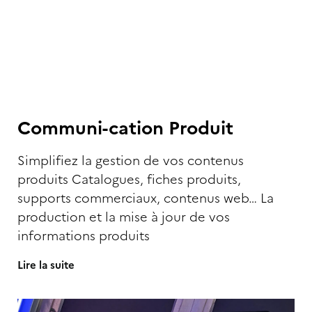
Communi-cation Produit
Simplifiez la gestion de vos contenus
produits Catalogues, fiches produits,
supports commerciaux, contenus web… La
production et la mise à jour de vos
informations produits
Lire la suite