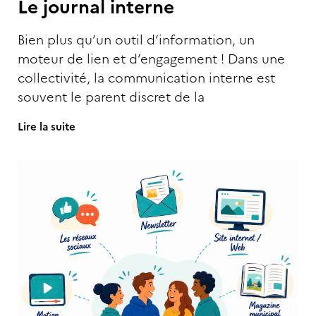
Le journal interne
Bien plus qu’un outil d’information, un
moteur de lien et d’engagement ! Dans une
collectivité, la communication interne est
souvent le parent discret de la
Lire la suite