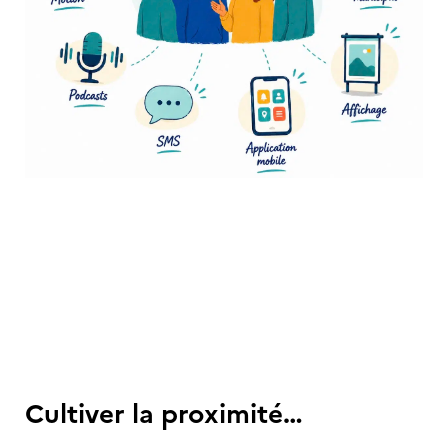
Cultiver la proximité…