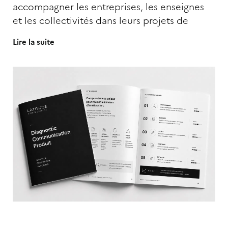
accompagner les entreprises, les enseignes
et les collectivités dans leurs projets de
Lire la suite