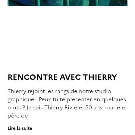
RENCONTRE AVEC THIERRY
Thierry rejoint les rangs de notre studio
graphique. Peux-tu te présenter en quelques
mots ? Je suis Thierry Rivière, 50 ans, marié et
père de
Lire la suite