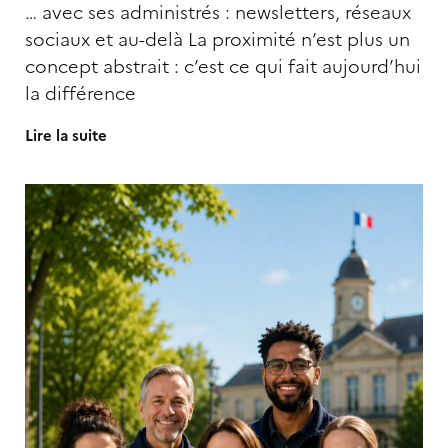
… avec ses administrés : newsletters, réseaux
sociaux et au-delà La proximité n’est plus un
concept abstrait : c’est ce qui fait aujourd’hui
la différence
Lire la suite