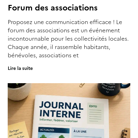
Forum des associations
Proposez une communication efficace ! Le
forum des associations est un événement
incontournable pour les collectivités locales.
Chaque année, il rassemble habitants,
bénévoles, associations et
Lire la suite