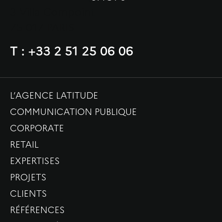
3 Villa Compoint
75 017 PARIS
T : +33 2 51 25 06 06
L’AGENCE LATITUDE
COMMUNICATION PUBLIQUE
CORPORATE
RETAIL
EXPERTISES
PROJETS
CLIENTS
RÉFÉRENCES