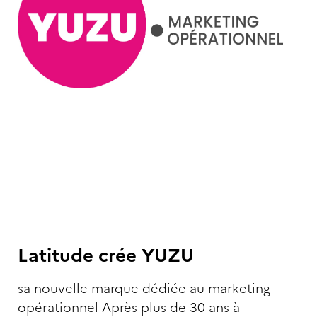
Latitude crée YUZU
sa nouvelle marque dédiée au marketing
opérationnel Après plus de 30 ans à