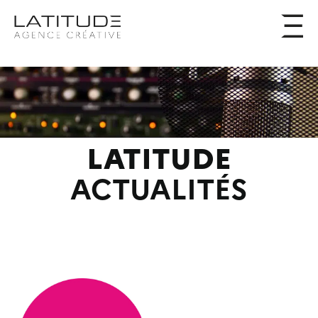
LATITUDE
ACTUALITÉS