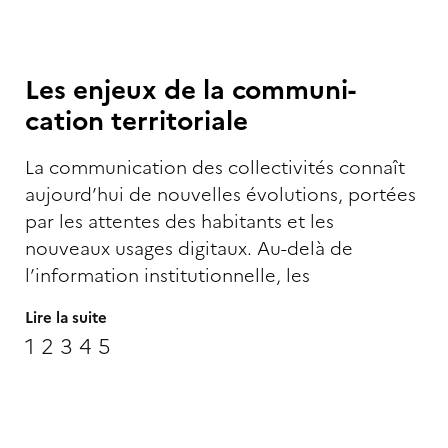
Les enjeux de la communi-
cation territoriale
La communication des collectivités connaît
aujourd’hui de nouvelles évolutions, portées
par les attentes des habitants et les
nouveaux usages digitaux. Au-delà de
l’information institutionnelle, les
Lire la suite
1
2
3
4
5