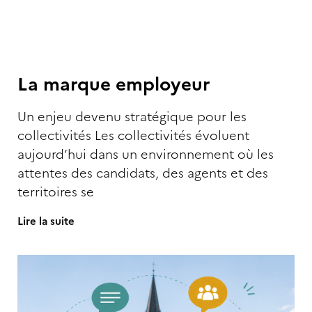
La marque employeur
Un enjeu devenu stratégique pour les
collectivités Les collectivités évoluent
aujourd’hui dans un environnement où les
attentes des candidats, des agents et des
territoires se
Lire la suite