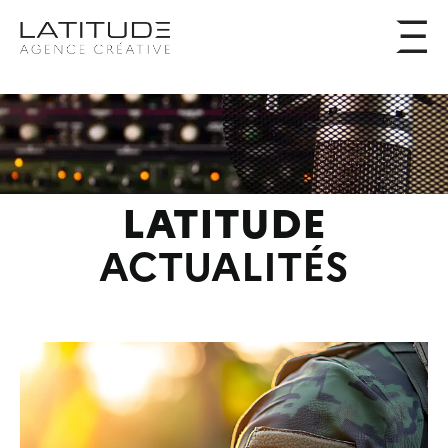
LATITUDE
ACTUALITÉS