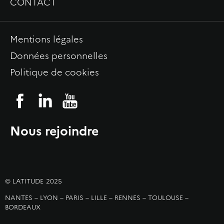
CONTACT
Mentions légales
Données personnelles
Politique de cookies
Nous rejoindre
© LATITUDE
2025
NANTES – LYON – PARIS – LILLE – RENNES – TOULOUSE –
BORDEAUX