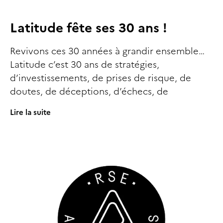
Latitude fête ses 30 ans !
Revivons ces 30 années à grandir ensemble…
Latitude c’est 30 ans de stratégies,
d’investissements, de prises de risque, de
doutes, de déceptions, d’échecs, de
Lire la suite