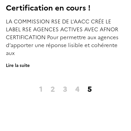
Certification en cours !
LA COMMISSION RSE DE L’AACC CRÉE LE
LABEL RSE AGENCES ACTIVES AVEC AFNOR
CERTIFICATION Pour permettre aux agences
d’apporter une réponse lisible et cohérente
aux
Lire la suite
1
2
3
4
5