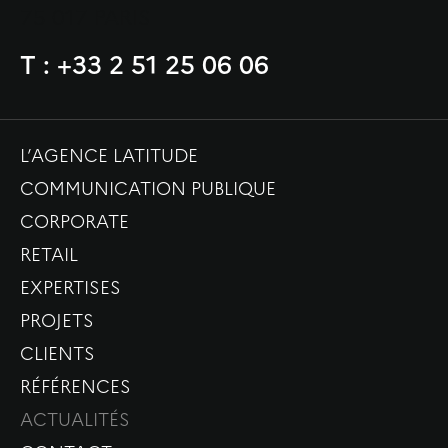
75 017 PARIS
T : +33 2 51 25 06 06
L’AGENCE LATITUDE
COMMUNICATION PUBLIQUE
CORPORATE
RETAIL
EXPERTISES
PROJETS
CLIENTS
RÉFÉRENCES
ACTUALITÉS