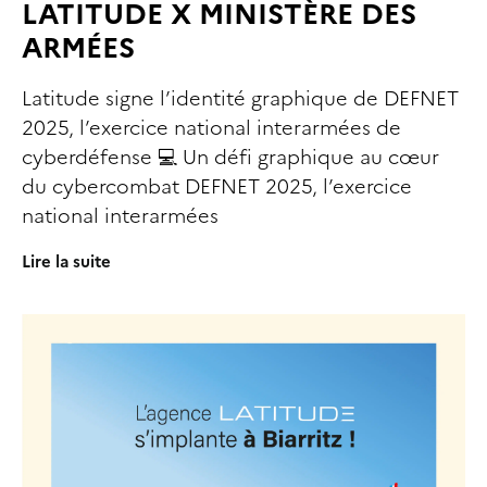
LATITUDE X MINISTÈRE DES
ARMÉES
Latitude signe l’identité graphique de DEFNET
2025, l’exercice national interarmées de
cyberdéfense 💻 Un défi graphique au cœur
du cybercombat DEFNET 2025, l’exercice
national interarmées
Lire la suite