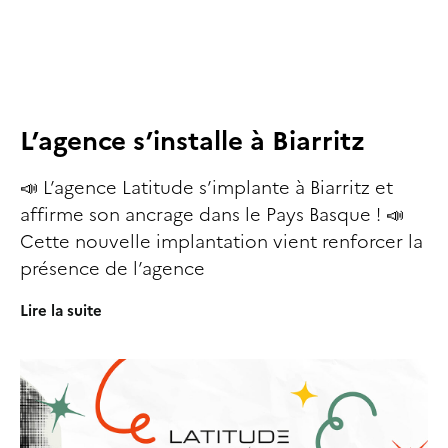
L’agence s’installe à Biarritz
📣 L’agence Latitude s’implante à Biarritz et
affirme son ancrage dans le Pays Basque ! 📣
Cette nouvelle implantation vient renforcer la
présence de l’agence
Lire la suite