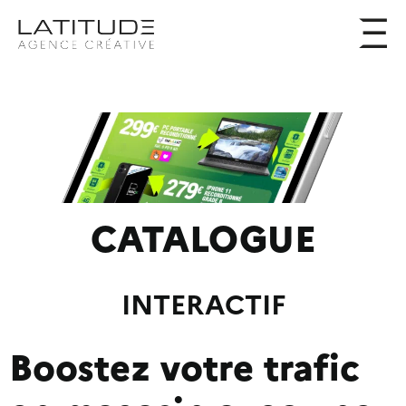
CATALOGUE
INTERACTIF
Boostez votre trafic