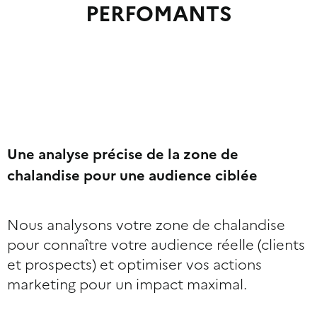
PERFOMANTS
Une analyse précise de la zone de
chalandise pour une audience ciblée
Nous analysons votre zone de chalandise
pour connaître votre audience réelle (clients
et prospects) et optimiser vos actions
marketing pour un impact maximal.