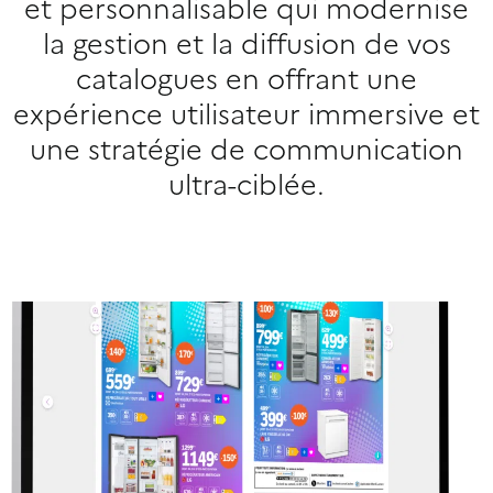
et personnalisable qui modernise
la gestion et la diffusion de vos
catalogues en offrant une
expérience utilisateur immersive et
une stratégie de communication
ultra-ciblée.