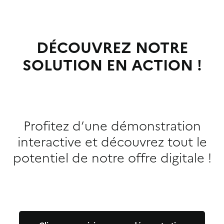
DÉCOUVREZ NOTRE
SOLUTION EN ACTION !
Profitez d’une démonstration
interactive et découvrez tout le
potentiel de notre offre digitale !