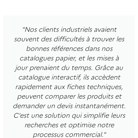
"Nos clients industriels avaient
souvent des difficultés à trouver les
bonnes références dans nos
catalogues papier, et les mises à
jour prenaient du temps. Grâce au
catalogue interactif, ils accèdent
rapidement aux fiches techniques,
peuvent comparer les produits et
demander un devis instantanément.
C’est une solution qui simplifie leurs
recherches et optimise notre
processus commercial."