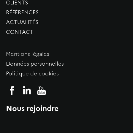
CLIENTS
RÉFÉRENCES
ACTUALITÉS
CONTACT
Mentions légales
Données personnelles
Politique de cookies
Nous rejoindre