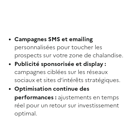
Campagnes SMS et emailing
personnalisées pour toucher les
prospects sur votre zone de chalandise.
Publicité sponsorisée et display :
campagnes ciblées sur les réseaux
sociaux et sites d’intérêts stratégiques.
Optimisation continue des
performances :
ajustements en temps
réel pour un retour sur investissement
optimal.