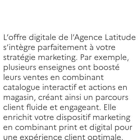
L’offre digitale de l’Agence Latitude
s’intègre parfaitement à votre
stratégie marketing. Par exemple,
plusieurs enseignes ont boosté
leurs ventes en combinant
catalogue interactif et actions en
magasin, créant ainsi un parcours
client fluide et engageant. Elle
enrichit votre dispositif marketing
en combinant print et digital pour
une expérience client optimale.