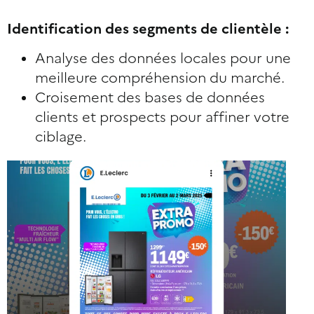
Identification des segments de clientèle :
Analyse des données locales pour une
meilleure compréhension du marché.
Croisement des bases de données
clients et prospects pour affiner votre
ciblage.