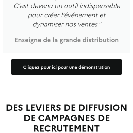
C’est devenu un outil indispensable
pour créer l’événement et
dynamiser nos ventes."
Enseigne de la grande distribution
Cliquez pour ici pour une démonstration
DES LEVIERS DE DIFFUSION
DE CAMPAGNES DE
RECRUTEMENT