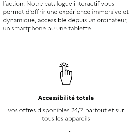
l’action. Notre catalogue interactif vous
permet d’offrir une expérience immersive et
dynamique, accessible depuis un ordinateur,
un smartphone ou une tablette
Accessibilité totale
vos offres disponibles 24/7, partout et sur
tous les appareils