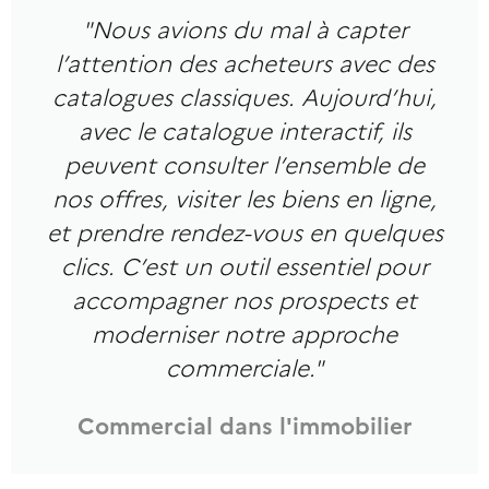
"Nous avions du mal à capter
l’attention des acheteurs avec des
catalogues classiques. Aujourd’hui,
avec le catalogue interactif, ils
peuvent consulter l’ensemble de
nos offres, visiter les biens en ligne,
et prendre rendez-vous en quelques
clics. C’est un outil essentiel pour
accompagner nos prospects et
moderniser notre approche
commerciale."
Commercial dans l'immobilier