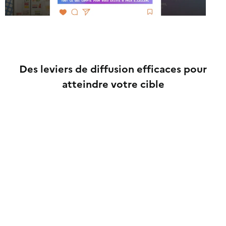
Des leviers de diffusion efficaces pour
atteindre votre cible