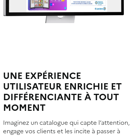
UNE EXPÉRIENCE
UTILISATEUR ENRICHIE ET
DIFFÉRENCIANTE À TOUT
MOMENT
Imaginez un catalogue qui capte l’attention,
engage vos clients et les incite à passer à