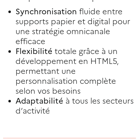
Synchronisation
fluide entre
supports papier et digital pour
une stratégie omnicanale
efficace
Flexibilité
totale grâce à un
développement en HTML5,
permettant une
personnalisation complète
selon vos besoins
Adaptabilité
à tous les secteurs
d’activité