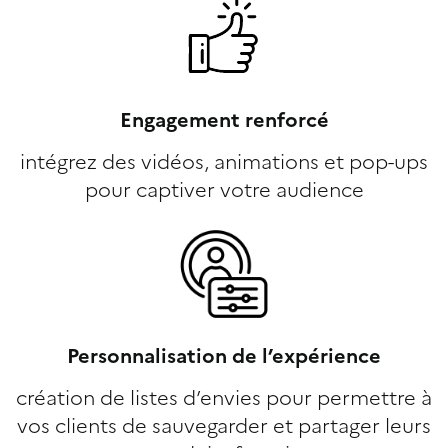
Engagement renforcé
intégrez des vidéos, animations et pop-ups
pour captiver votre audience
Personnalisation de l’expérience
création de listes d’envies pour permettre à
vos clients de sauvegarder et partager leurs