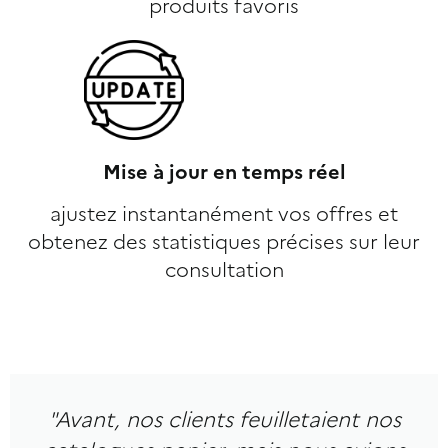
produits favoris
Mise à jour en temps réel
ajustez instantanément vos offres et
obtenez des statistiques précises sur leur
consultation
"Avant, nos clients feuilletaient nos