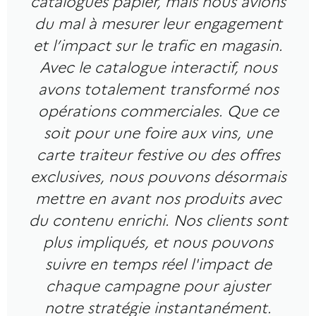
catalogues papier, mais nous avions
du mal à mesurer leur engagement
et l’impact sur le trafic en magasin.
Avec le catalogue interactif, nous
avons totalement transformé nos
opérations commerciales. Que ce
soit pour une foire aux vins, une
carte traiteur festive ou des offres
exclusives, nous pouvons désormais
mettre en avant nos produits avec
du contenu enrichi. Nos clients sont
plus impliqués, et nous pouvons
suivre en temps réel l'impact de
chaque campagne pour ajuster
notre stratégie instantanément.