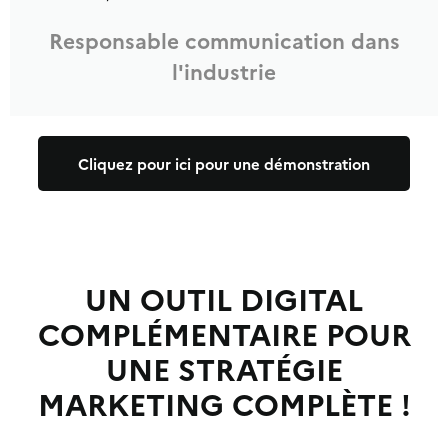
Responsable communication dans
l'industrie
Cliquez pour ici pour une démonstration
UN OUTIL DIGITAL
COMPLÉMENTAIRE POUR
UNE STRATÉGIE
MARKETING COMPLÈTE !