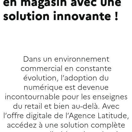
en magasin avec une
solution innovante !
Dans un environnement
commercial en constante
évolution, l’adoption du
numérique est devenue
incontournable pour les enseignes
du retail et bien au-delà. Avec
l’offre digitale de l’Agence Latitude,
accédez à une solution complète