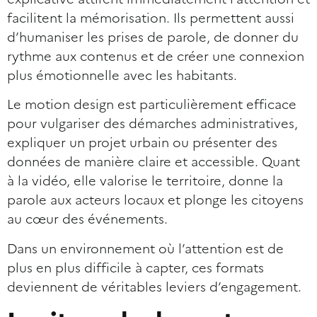
facilitent la mémorisation. Ils permettent aussi
d’humaniser les prises de parole, de donner du
rythme aux contenus et de créer une connexion
plus émotionnelle avec les habitants.
Le motion design est particulièrement efficace
pour vulgariser des démarches administratives,
expliquer un projet urbain ou présenter des
données de manière claire et accessible. Quant
à la vidéo, elle valorise le territoire, donne la
parole aux acteurs locaux et plonge les citoyens
au cœur des événements.
Dans un environnement où l’attention est de
plus en plus difficile à capter, ces formats
deviennent de véritables leviers d’engagement.