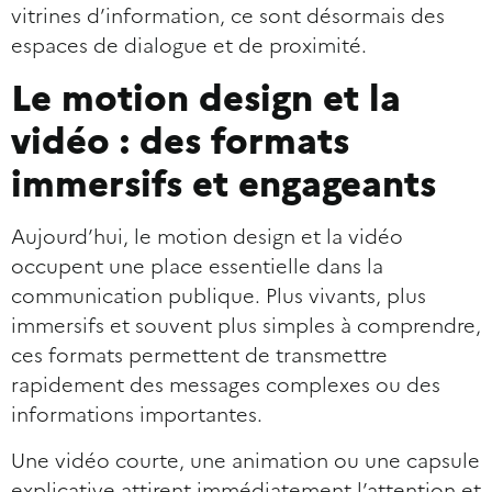
vitrines d’information, ce sont désormais des
espaces de dialogue et de proximité.
Le motion design et la
vidéo : des formats
immersifs et engageants
Aujourd’hui, le motion design et la vidéo
occupent une place essentielle dans la
communication publique. Plus vivants, plus
immersifs et souvent plus simples à comprendre,
ces formats permettent de transmettre
rapidement des messages complexes ou des
informations importantes.
Une vidéo courte, une animation ou une capsule
explicative attirent immédiatement l’attention et