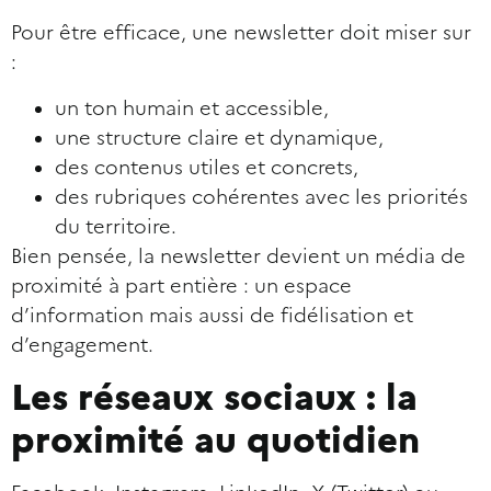
Pour être efficace, une newsletter doit miser sur
:
un ton humain et accessible,
une structure claire et dynamique,
des contenus utiles et concrets,
des rubriques cohérentes avec les priorités
du territoire.
Bien pensée, la newsletter devient un média de
proximité à part entière : un espace
d’information mais aussi de fidélisation et
d’engagement.
Les réseaux sociaux : la
proximité au quotidien