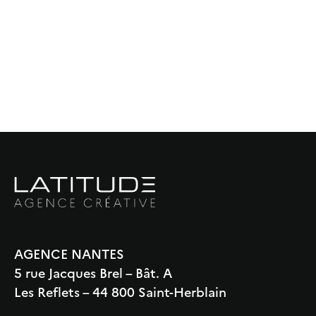
AGENCE NANTES
5 rue Jacques Brel – Bât. A
Les Reflets – 44 800 Saint-Herblain