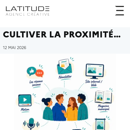
CULTIVER LA PROXIMITÉ…
12 MAI 2026