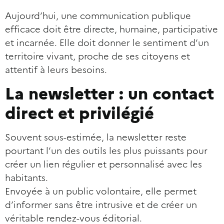
Aujourd’hui, une communication publique
efficace doit être directe, humaine, participative
et incarnée. Elle doit donner le sentiment d’un
territoire vivant, proche de ses citoyens et
attentif à leurs besoins.
La newsletter : un contact
direct et privilégié
Souvent sous-estimée, la newsletter reste
pourtant l’un des outils les plus puissants pour
créer un lien régulier et personnalisé avec les
habitants.
Envoyée à un public volontaire, elle permet
d’informer sans être intrusive et de créer un
véritable rendez-vous éditorial.