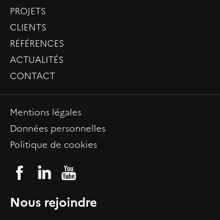
PROJETS
CLIENTS
RÉFÉRENCES
ACTUALITÉS
CONTACT
Mentions légales
Données personnelles
Politique de cookies
Nous rejoindre