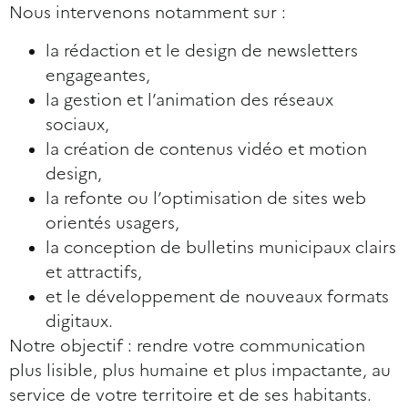
Nous intervenons notamment sur :
la rédaction et le design de newsletters
engageantes,
la gestion et l’animation des réseaux
sociaux,
la création de contenus vidéo et motion
design,
la refonte ou l’optimisation de sites web
orientés usagers,
la conception de bulletins municipaux clairs
et attractifs,
et le développement de nouveaux formats
digitaux.
Notre objectif : rendre votre communication
plus lisible, plus humaine et plus impactante, au
service de votre territoire et de ses habitants.