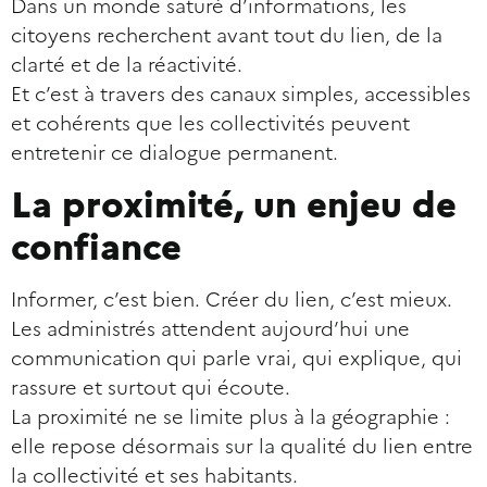
Dans un monde saturé d’informations, les
citoyens recherchent avant tout du lien, de la
clarté et de la réactivité.
Et c’est à travers des canaux simples, accessibles
et cohérents que les collectivités peuvent
entretenir ce dialogue permanent.
La proximité, un enjeu de
confiance
Informer, c’est bien. Créer du lien, c’est mieux.
Les administrés attendent aujourd’hui une
communication qui parle vrai, qui explique, qui
rassure et surtout qui écoute.
La proximité ne se limite plus à la géographie :
elle repose désormais sur la qualité du lien entre
la collectivité et ses habitants.