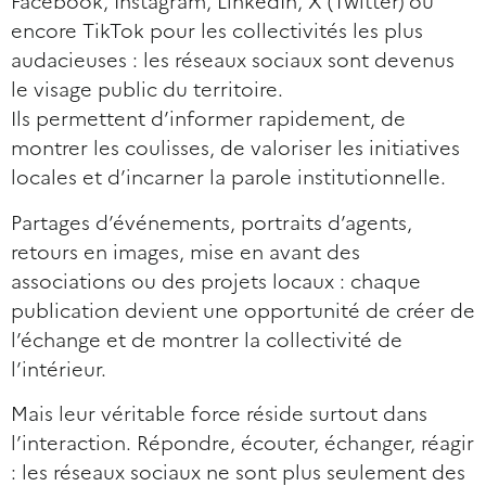
Facebook, Instagram, LinkedIn, X (Twitter) ou
encore TikTok pour les collectivités les plus
audacieuses : les réseaux sociaux sont devenus
le visage public du territoire.
Ils permettent d’informer rapidement, de
montrer les coulisses, de valoriser les initiatives
locales et d’incarner la parole institutionnelle.
Partages d’événements, portraits d’agents,
retours en images, mise en avant des
associations ou des projets locaux : chaque
publication devient une opportunité de créer de
l’échange et de montrer la collectivité de
l’intérieur.
Mais leur véritable force réside surtout dans
l’interaction. Répondre, écouter, échanger, réagir
: les réseaux sociaux ne sont plus seulement des