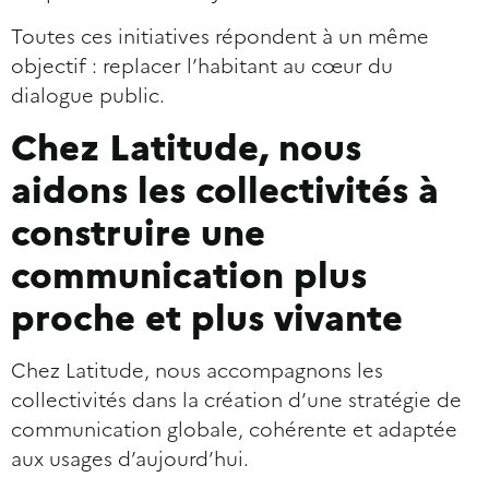
Toutes ces initiatives répondent à un même
objectif : replacer l’habitant au cœur du
dialogue public.
Chez Latitude, nous
aidons les collectivités à
construire une
communication plus
proche et plus vivante
Chez Latitude, nous accompagnons les
collectivités dans la création d’une stratégie de
communication globale, cohérente et adaptée
aux usages d’aujourd’hui.