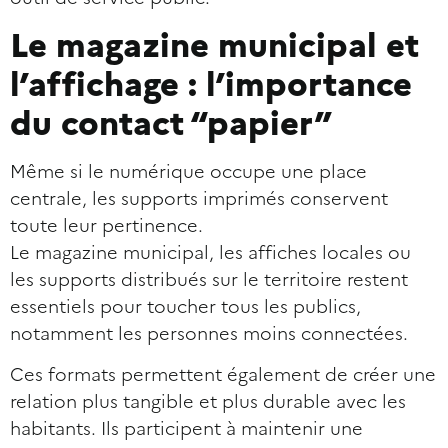
Le magazine municipal et
l’affichage : l’importance
du contact “papier”
Même si le numérique occupe une place
centrale, les supports imprimés conservent
toute leur pertinence.
Le magazine municipal, les affiches locales ou
les supports distribués sur le territoire restent
essentiels pour toucher tous les publics,
notamment les personnes moins connectées.
Ces formats permettent également de créer une
relation plus tangible et plus durable avec les
habitants. Ils participent à maintenir une