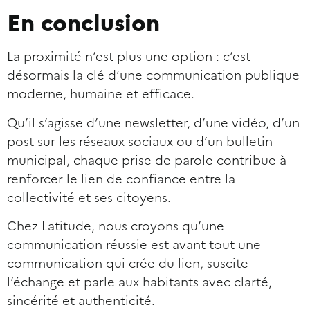
En conclusion
La proximité n’est plus une option : c’est
désormais la clé d’une communication publique
moderne, humaine et efficace.
Qu’il s’agisse d’une newsletter, d’une vidéo, d’un
post sur les réseaux sociaux ou d’un bulletin
municipal, chaque prise de parole contribue à
renforcer le lien de confiance entre la
collectivité et ses citoyens.
Chez Latitude, nous croyons qu’une
communication réussie est avant tout une
communication qui crée du lien, suscite
l’échange et parle aux habitants avec clarté,
sincérité et authenticité.