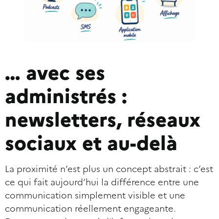
… avec ses
administrés :
newsletters, réseaux
sociaux et au-delà
La proximité n’est plus un concept abstrait : c’est
ce qui fait aujourd’hui la différence entre une
communication simplement visible et une
communication réellement engageante.