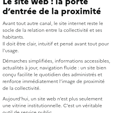
Le site web : la porte
d’entrée de la proximité
Avant tout autre canal, le site internet reste le
socle de la relation entre la collectivité et ses
habitants.
Il doit être clair, intuitif et pensé avant tout pour
l’usage.
Démarches simplifiées, informations accessibles,
actualités à jour, navigation fluide : un site bien
conçu facilite le quotidien des administrés et
renforce immédiatement l’image de proximité
de la collectivité.
Aujourd’hui, un site web n’est plus seulement
une vitrine institutionnelle. C’est un véritable
outil de service public.