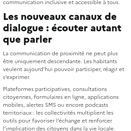
communication inclusive et accessible à tous.
Les nouveaux canaux de
dialogue : écouter autant
que parler
La communication de proximité ne peut plus
être uniquement descendante. Les habitants
veulent aujourd’hui pouvoir participer, réagir et
s’exprimer.
Plateformes participatives, consultations
citoyennes, formulaires en ligne, applications
mobiles, alertes SMS ou encore podcasts
territoriaux : les collectivités multiplient les
outils pour favoriser l’échange et renforcer
l’implication des citoyens dans la vie locale.