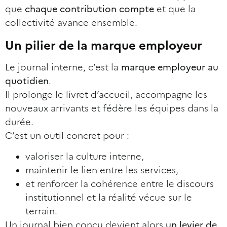
que
chaque contribution compte
et que la
collectivité avance ensemble.
Un pilier de la marque employeur
Le journal interne, c’est la
marque employeur au
quotidien
.
Il prolonge le livret d’accueil, accompagne les
nouveaux arrivants et fédère les équipes dans la
durée.
C’est un outil concret pour :
valoriser la culture interne,
maintenir le lien entre les services,
et renforcer la cohérence entre le discours
institutionnel et la réalité vécue sur le
terrain.
Un journal bien conçu devient alors
un levier de