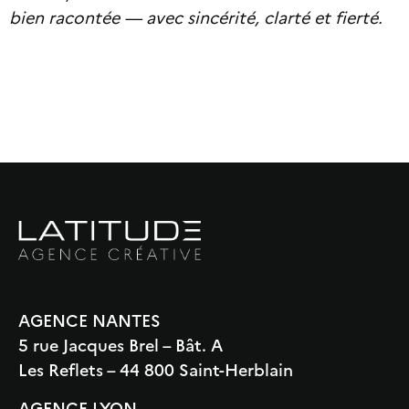
bien racontée — avec sincérité, clarté et fierté.
AGENCE NANTES
5 rue Jacques Brel – Bât. A
Les Reflets – 44 800 Saint-Herblain
AGENCE LYON