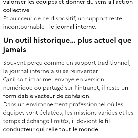
valoriser les équipes et donner du sens à l’action
collective
.
Et au cœur de ce dispositif, un support reste
incontournable :
le journal interne
.
Un outil historique… plus actuel que
jamais
Souvent perçu comme un support traditionnel,
le journal interne a su se réinventer.
Qu’il soit imprimé, envoyé en version
numérique ou partagé sur l’intranet, il reste
un
formidable vecteur de cohésion
.
Dans un environnement professionnel où les
équipes sont éclatées, les missions variées et les
temps d’échange limités, il devient
le fil
conducteur qui relie tout le monde
.