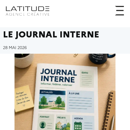
LE JOURNAL INTERNE
28 MAI 2026