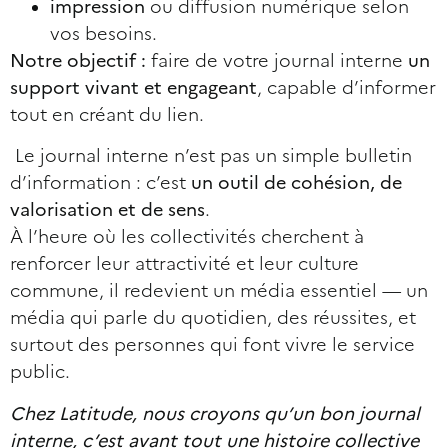
impression
ou diffusion numérique selon
vos besoins.
Notre objectif :
faire de votre journal interne
un
support vivant et engageant
, capable d’informer
tout en créant du lien.
Le journal interne n’est pas un simple bulletin
d’information : c’est
un outil de cohésion, de
valorisation et de sens
.
À l’heure où les collectivités cherchent à
renforcer leur attractivité et leur culture
commune, il redevient un média essentiel — un
média qui parle du quotidien, des réussites, et
surtout des personnes qui font vivre le service
public.
Chez Latitude, nous croyons qu’un bon journal
interne, c’est avant tout une histoire collective