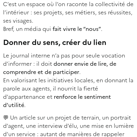
C’est un espace où l’on raconte la collectivité de
l’intérieur : ses projets, ses métiers, ses réussites,
ses visages.
Bref, un média qui
fait vivre le “nous”
.
Donner du sens, créer du lien
Le journal interne n’a pas pour seule vocation
d’informer : il doit
donner envie de lire, de
comprendre et de participer
.
En valorisant les initiatives locales, en donnant la
parole aux agents, il nourrit la fierté
d’appartenance et
renforce le sentiment
d’utilité
.
💬 Un article sur un projet de terrain, un portrait
d’agent, une interview d’élu, une mise en lumière
d’un service : autant de manières de rappeler