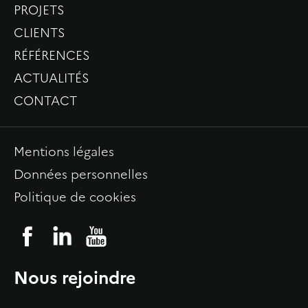
PROJETS
CLIENTS
RÉFÉRENCES
ACTUALITÉS
CONTACT
Mentions légales
Données personnelles
Politique de cookies
Nous rejoindre