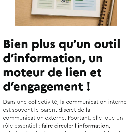
Bien plus qu’un outil
d’information, un
moteur de lien et
d’engagement !
Dans une collectivité, la communication interne
est souvent le parent discret de la
communication externe. Pourtant, elle joue un
rôle essentiel :
faire circuler l’information,