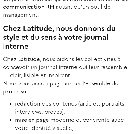
communication RH
autant qu’un outil de
management.
Chez Latitude, nous donnons du
style et du sens à votre journal
interne
Chez
Latitude
, nous aidons les collectivités à
concevoir un journal interne qui leur ressemble
— clair, lisible et inspirant.
Nous vous accompagnons sur
l’ensemble du
processus
:
rédaction
des contenus (articles, portraits,
interviews, brèves),
mise en page
moderne et cohérente avec
votre identité visuelle,